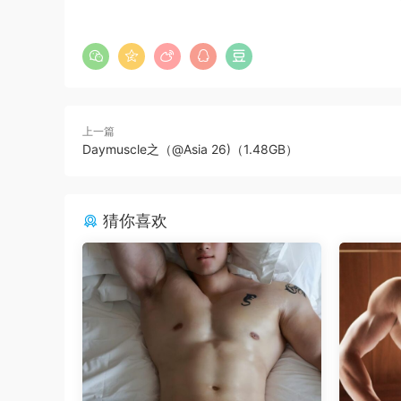
上一篇
Daymuscle之（@Asia 26)（1.48GB）
猜你喜欢