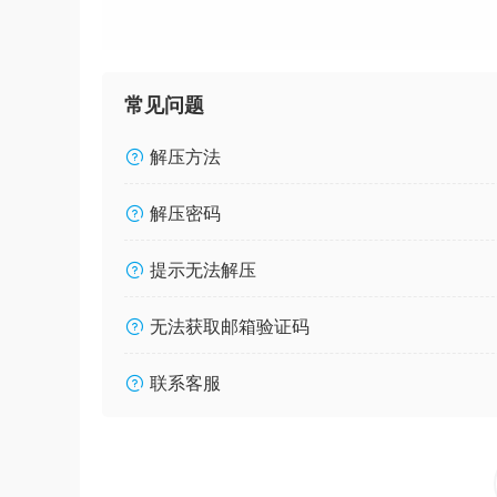
常见问题
解压方法
解压密码
提示无法解压
无法获取邮箱验证码
联系客服