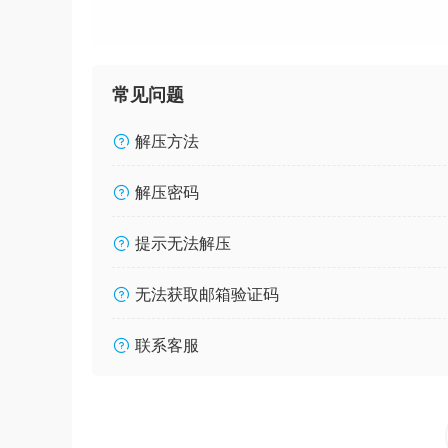
常见问题
解压方法
解压密码
提示无法解压
无法获取邮箱验证码
联系客服