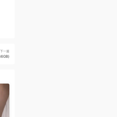
下一篇
6GB)