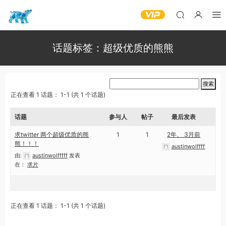
话题标签：超级优质的熊熊
正在查看 1 话题： 1-1 (共 1 个话题)
话题
参与人
帖子
最后发表
求twitter 两个超级优质的熊
1
1
2年、 3月前
熊！！！
austinwolfffff
由:
austinwolfffff
发表
在：
求片
正在查看 1 话题： 1-1 (共 1 个话题)