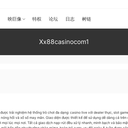
漫
映巨像
特权
论坛
日志
树链
Xx88casinocom1
được trải nghiệm hệ thống trò chơi đa dạng: casino live với dealer thực, slot gam
 nóng hổi và xổ số may mắn. Giao diện được thiết kế để sử dụng dễ dàng cả trên
ơi mọi lúc mọi nơi. Tất cả giao dịch nạp-rút đều xử lý nhanh, minh bạch và bảo mậ
ến mãi hấp dẫn như thưởng chào mừng, hoàn trả cược, ưu đãi ngày & tuần được cậ