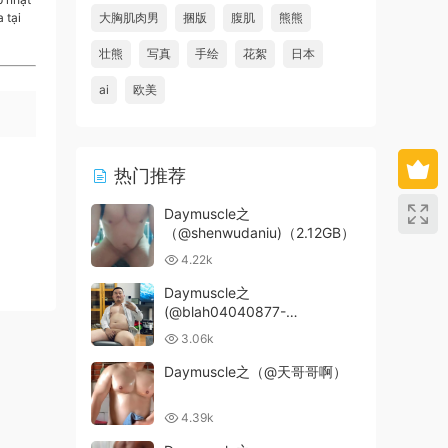
 tại
大胸肌肉男
捆版
腹肌
熊熊
壮熊
写真
手绘
花絮
日本
ai
欧美
热门推荐
Daymuscle之
（@shenwudaniu)（2.12GB）
4.22k
Daymuscle之
(@blah04040877-
Ryder_Topology）
3.06k
Daymuscle之（@天哥哥啊）
4.39k