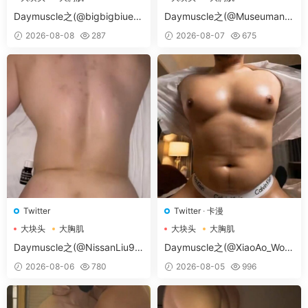
大胸肌肉男
大胸肌肉男
Daymuscle之(@bigbigbiue-
Daymuscle之(@Museumans-
@BBb）
@Museuman）
2026-08-08
287
2026-08-07
675
Twitter
Twitter
·
卡漫
大块头
大胸肌
大块头
大胸肌
大胸肌肉男
大胸肌肉男
Daymuscle之(@NissanLiu98
Daymuscle之(@XiaoAo_Worl
-@Nissan98）
d-@XiaoAo.art）
2026-08-06
780
2026-08-05
996