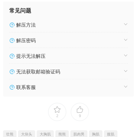
常见问题
解压方法
解压密码
提示无法解压
无法获取邮箱验证码
联系客服
2
9
壮熊
大块头
大胸肌
熊熊
肌肉男
胸肌
腹肌