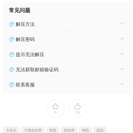
常见问题
解压方法
解压密码
提示无法解压
无法获取邮箱验证码
联系客服
6
19
大块头
大胸肌肉男
熊熊
肌肉男
胸肌
腹肌