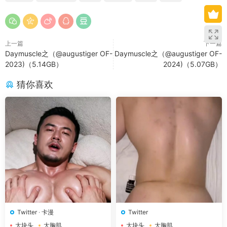
上一篇
下一篇
Daymuscle之（@augustiger OF-
Daymuscle之（@augustiger OF-
2023)（5.14GB）
2024)（5.07GB）
猜你喜欢
Twitter
·
卡漫
Twitter
大块头
大胸肌
大块头
大胸肌