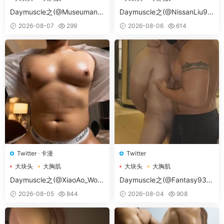
大胸肌肉男
大胸肌肉男
Daymuscle之(@Museumans-
Daymuscle之(@NissanLiu98
@Museuman）
-@Nissan98）
2026-08-07
299
2026-08-06
614
Twitter
·
卡漫
Twitter
大块头
大胸肌
大块头
大胸肌
大胸肌肉男
大胸肌肉男
Daymuscle之(@XiaoAo_Worl
Daymuscle之(@Fantasy938
d-@XiaoAo.art）
15579-@孔控Kong）
2026-08-05
844
2026-08-04
908