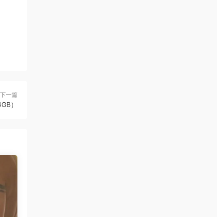
下一篇
14GB）