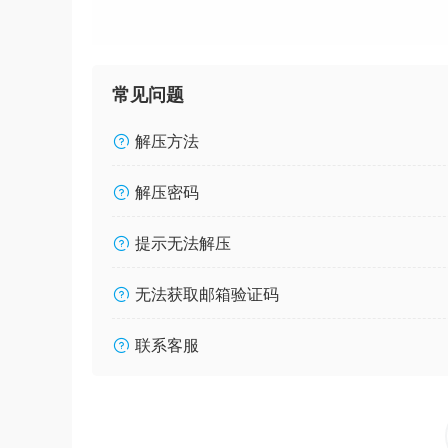
常见问题
解压方法
解压密码
提示无法解压
无法获取邮箱验证码
联系客服