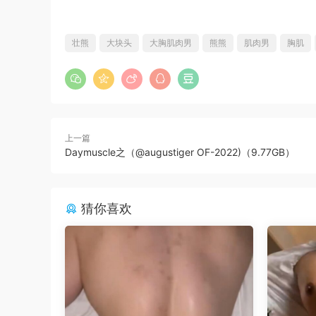
壮熊
大块头
大胸肌肉男
熊熊
肌肉男
胸肌
上一篇
Daymuscle之（@augustiger OF-2022)（9.77GB）
猜你喜欢