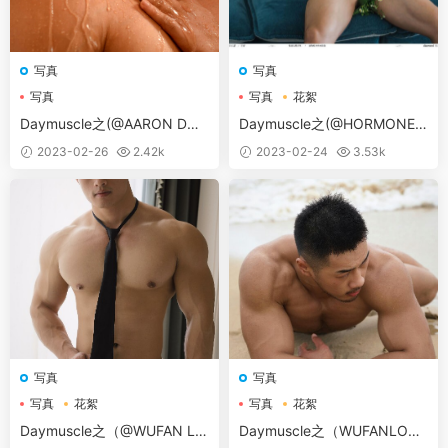
写真
写真
写真
写真
花絮
Daymuscle之(@AARON DO
Daymuscle之(@HORMONE 1
COLLECTION PART 11）
4B）
2023-02-26
2.42k
2023-02-24
3.53k
写真
写真
写真
花絮
写真
花絮
Daymuscle之（@WUFAN LO
Daymuscle之（WUFANLOVE