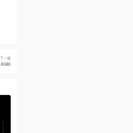
下一篇
.6GB)