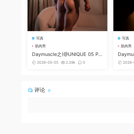
写真
写真
肌肉男
肌肉男
Daymuscle之(@UNIQUE 05 PA
Daymu
RT 03）
MORIE
2026-05-05
2.39k
0
2026-
评论
0