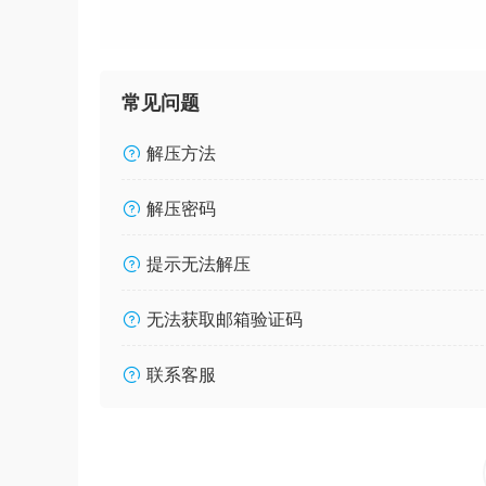
常见问题
解压方法
解压密码
提示无法解压
无法获取邮箱验证码
联系客服