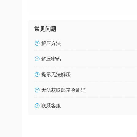
常见问题
解压方法
解压密码
提示无法解压
无法获取邮箱验证码
联系客服