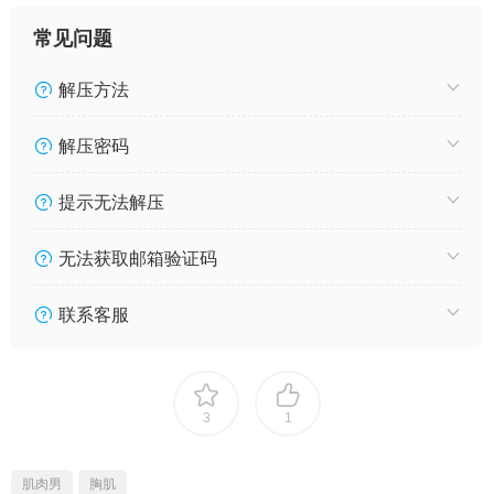
常见问题
解压方法
解压密码
提示无法解压
无法获取邮箱验证码
联系客服
3
1
肌肉男
胸肌