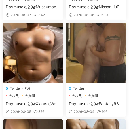
大胸肌肉男
大胸肌肉男
Daymuscle之(@Museumans-
Daymuscle之(@NissanLiu98
@Museuman）
-@Nissan98）
2026-08-07
342
2026-08-06
630
Twitter
·
卡漫
Twitter
大块头
大胸肌
大块头
大胸肌
大胸肌肉男
大胸肌肉男
Daymuscle之(@XiaoAo_Worl
Daymuscle之(@Fantasy938
d-@XiaoAo.art）
15579-@孔控Kong）
2026-08-05
856
2026-08-04
916