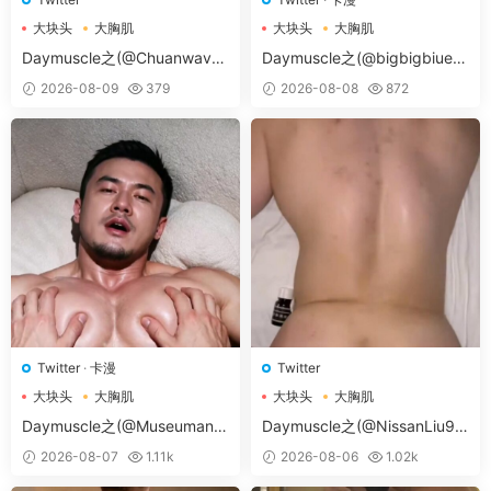
大块头
大胸肌
大块头
大胸肌
大胸肌肉男
大胸肌肉男
Daymuscle之(@Chuanwave-
Daymuscle之(@bigbigbiue-
@Chuan）
@BBb）
2026-08-09
379
2026-08-08
872
Twitter
·
卡漫
Twitter
大块头
大胸肌
大块头
大胸肌
大胸肌肉男
大胸肌肉男
Daymuscle之(@Museumans-
Daymuscle之(@NissanLiu98
@Museuman）
-@Nissan98）
2026-08-07
1.11k
2026-08-06
1.02k