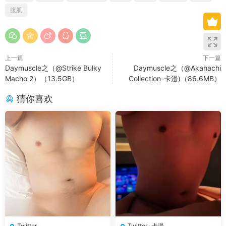
腹肌
上一篇
下一篇
Daymuscle之（@Strike Bulky
Daymuscle之（@Akahachi
Macho 2）（13.5GB）
Collection-卡漫)（86.6MB）
猜你喜欢
Twitter
Twitter
·
卡漫