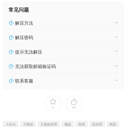
常见问题
解压方法
解压密码
提示无法解压
无法获取邮箱验证码
联系客服
4
34
大块头
大胸肌
大胸肌肉男
捆版
熊熊
肌肉男
胸肌