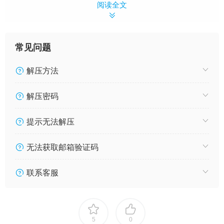
阅读全文
常见问题
解压方法
解压密码
提示无法解压
无法获取邮箱验证码
联系客服
5
0