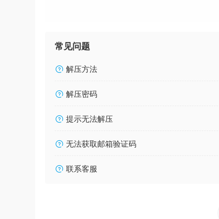
常见问题
解压方法
解压密码
提示无法解压
无法获取邮箱验证码
联系客服