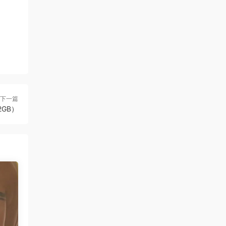
下一篇
.2GB）