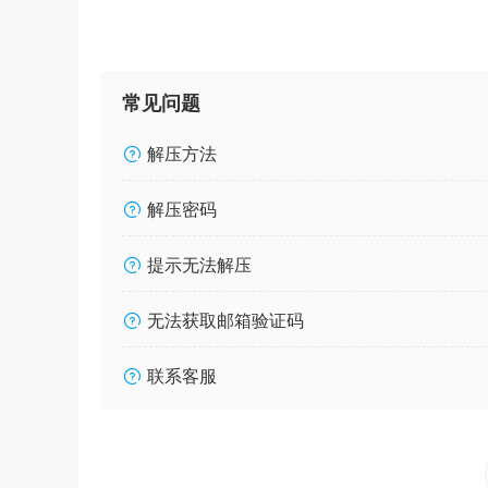
常见问题
解压方法
解压密码
提示无法解压
无法获取邮箱验证码
联系客服