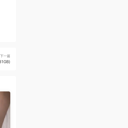
下一篇
81GB)