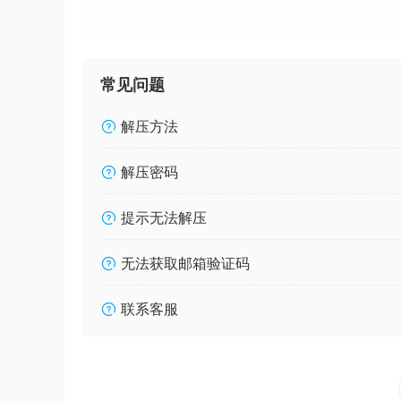
常见问题
解压方法
解压密码
提示无法解压
无法获取邮箱验证码
联系客服