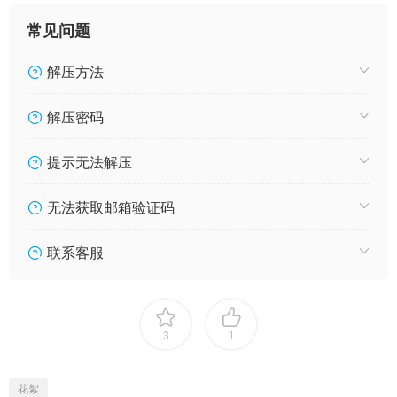
常见问题
解压方法
解压密码
提示无法解压
无法获取邮箱验证码
联系客服
3
1
花絮