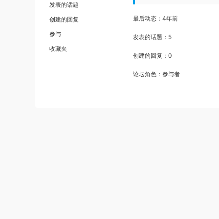
发表的话题
最后动态：4年前
创建的回复
参与
发表的话题：5
收藏夹
创建的回复：0
论坛角色：参与者