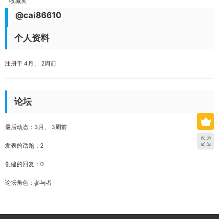
收藏夹
@cai86610
个人资料
注册于 4月、 2周前
论坛
最后动态：3月、 3周前
发表的话题：2
创建的回复：0
论坛角色：参与者