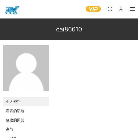
cai86610
个人资料
发表的话题
创建的回复
参与