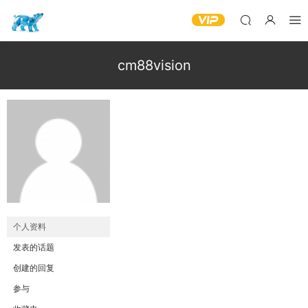
cm88vision
个人资料
发表的话题
创建的回复
参与