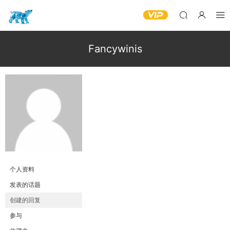
Fancywinis
个人资料
发表的话题
创建的回复
参与