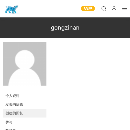
gongzinan
个人资料
发表的话题
创建的回复
参与