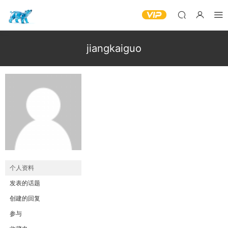
jiangkaiguo
个人资料
发表的话题
创建的回复
参与