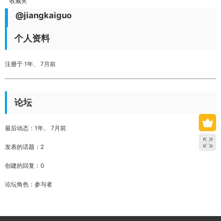
收藏夹
@jiangkaiguo
个人资料
注册于 1年、 7月前
论坛
最后动态：1年、 7月前
发表的话题：2
创建的回复：0
论坛角色：参与者