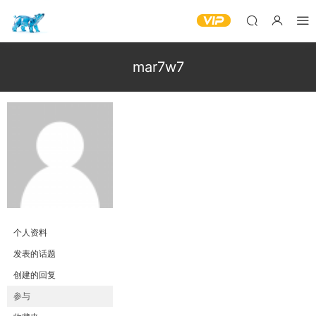
mar7w7
个人资料
发表的话题
创建的回复
参与