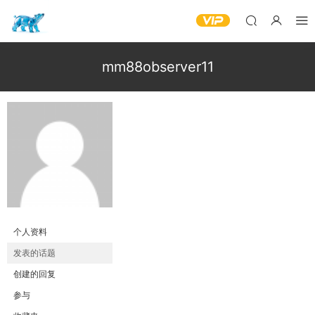
mm88observer11
个人资料
发表的话题
创建的回复
参与