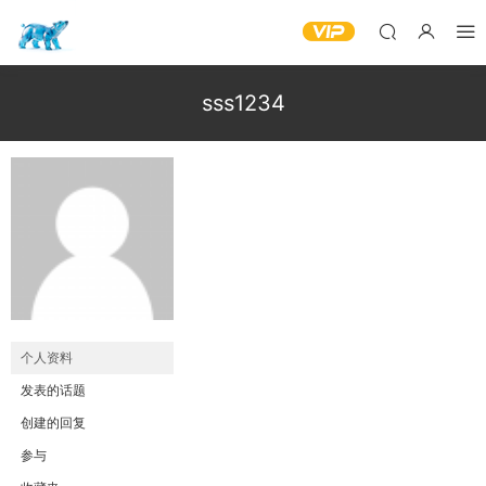
sss1234
个人资料
发表的话题
创建的回复
参与