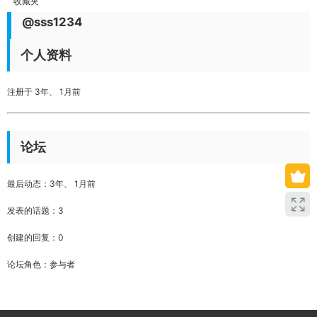
收藏夹
@sss1234
个人资料
注册于 3年、 1月前
论坛
最后动态：3年、 1月前
发表的话题：3
创建的回复：0
论坛角色：参与者