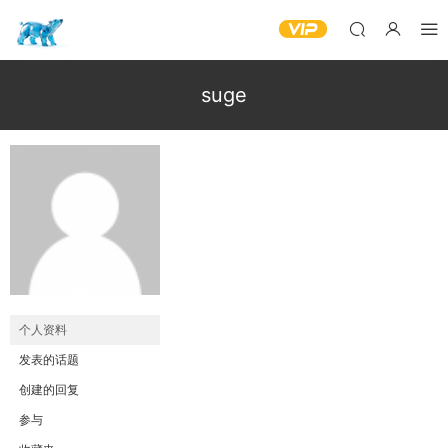
suge
个人资料
发表的话题
创建的回复
参与