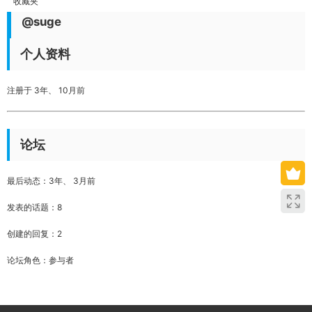
收藏夹
@suge
个人资料
注册于 3年、 10月前
论坛
最后动态：3年、 3月前
发表的话题：8
创建的回复：2
论坛角色：参与者