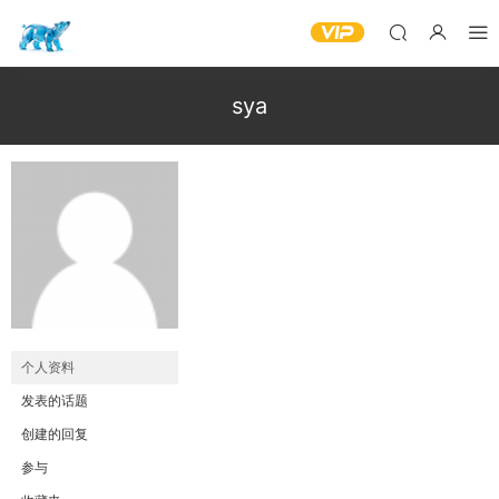
sya
个人资料
发表的话题
创建的回复
参与