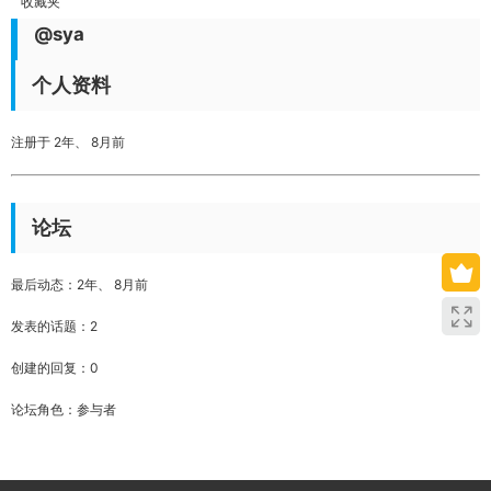
收藏夹
@sya
个人资料
注册于 2年、 8月前
论坛
最后动态：2年、 8月前
发表的话题：2
创建的回复：0
论坛角色：参与者