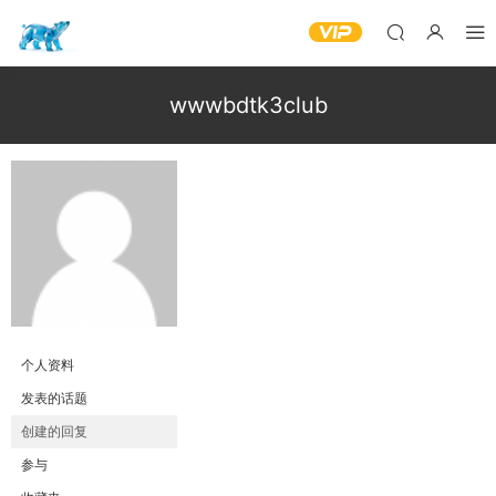
wwwbdtk3club
个人资料
发表的话题
创建的回复
参与