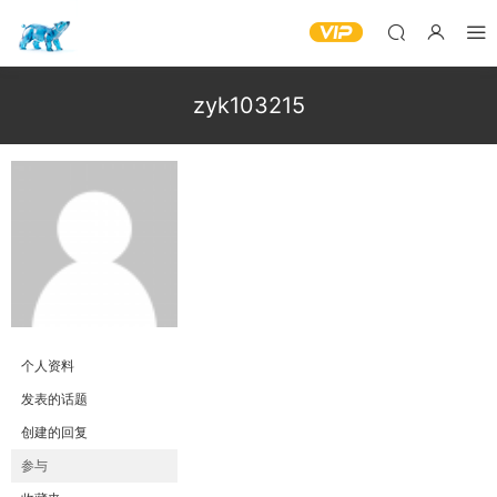
zyk103215
个人资料
发表的话题
创建的回复
参与