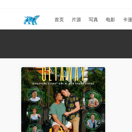
首页
片源
写真
电影
卡