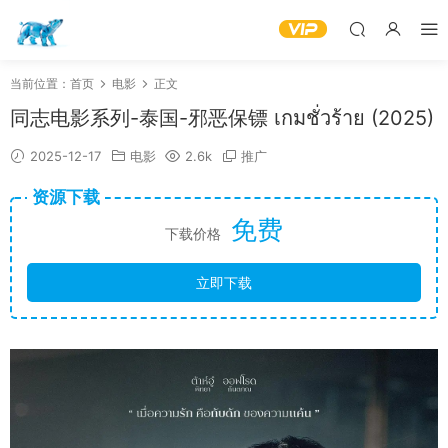
当前位置：
首页
电影
正文
同志电影系列-泰国-邪恶保镖 เกมชั่วร้าย (2025)
2025-12-17
电影
2.6k
推广
资源下载
免费
下载价格
立即下载