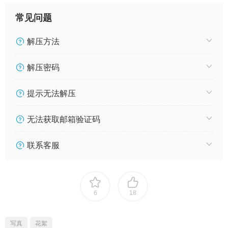
常见问题
解压方法
解压密码
提示无法解压
无法获取邮箱验证码
联系客服
6
18
写真
花絮