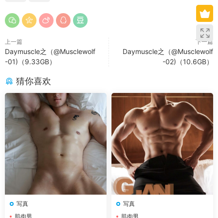
上一篇
下一篇
Daymuscle之（@Musclewolf
Daymuscle之（@Musclewolf
-01)（9.33GB）
-02)（10.6GB）
猜你喜欢
写真
写真
肌肉男
肌肉男