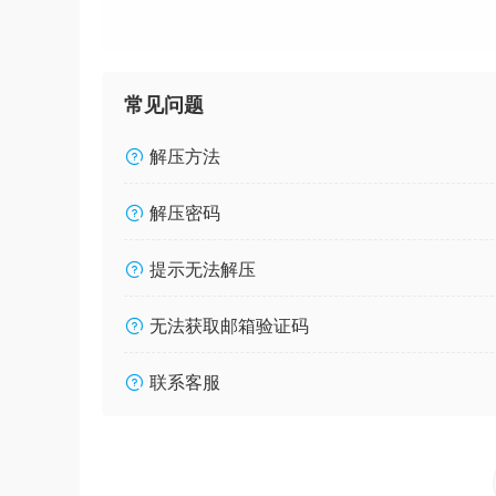
常见问题
解压方法
解压密码
提示无法解压
无法获取邮箱验证码
联系客服