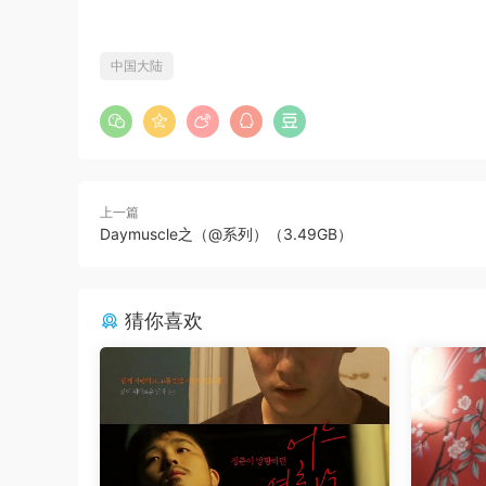
中国大陆
上一篇
Daymuscle之（@系列）（3.49GB）
猜你喜欢