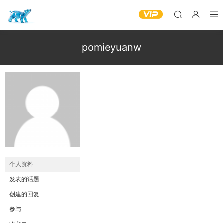
pomieyuanw
个人资料
发表的话题
创建的回复
参与