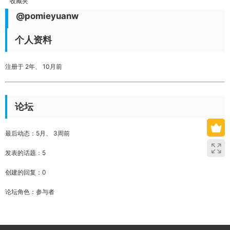
收藏夹
@pomieyuanw
个人资料
注册于 2年、 10月前
论坛
最后动态：5月、 3周前
发表的话题：5
创建的回复：0
论坛角色：参与者