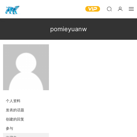
pomieyuanw
个人资料
发表的话题
创建的回复
参与