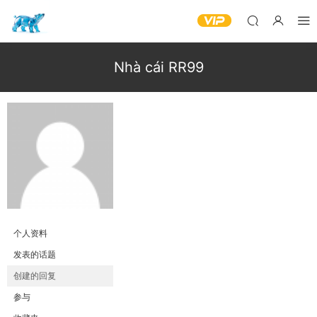
Nhà cái RR99
个人资料
发表的话题
创建的回复
参与