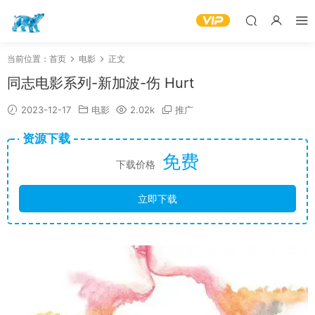
当前位置：
首页
电影
正文
同志电影系列-新加波-伤 Hurt
2023-12-17
电影
2.02k
推广
资源下载
免费
下载价格
立即下载