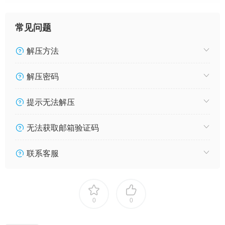
中，克里斯迫切地想要乔纳森的安慰和支持，但这意味着向乔恩
承认他最不可原谅的错误。
常见问题
解压方法
解压密码
提示无法解压
无法获取邮箱验证码
联系客服
0
0